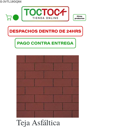
G-3VTL18GQ84
Teja Asfáltica