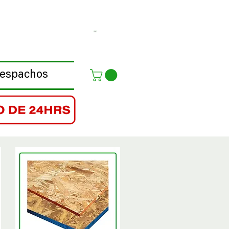
Despachos