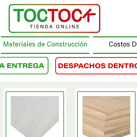
Materiales de Construcción
Costos 