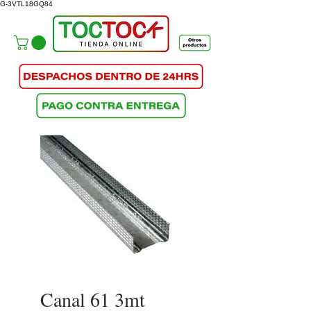
G-3VTL18GQ84
Canal 61 3mt