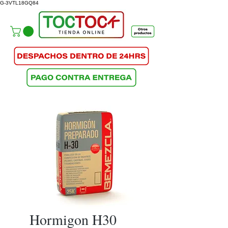
G-3VTL18GQ84
Hormigon H30