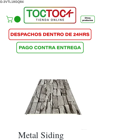
G-3VTL18GQ84
Metal Siding