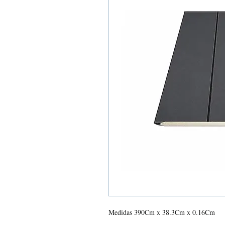
Medidas 390Cm x 38.3Cm x 0.16Cm