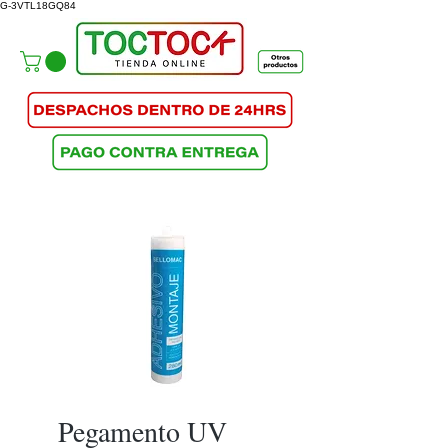
G-3VTL18GQ84
Pegamento UV