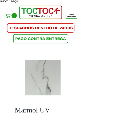
G-3VTL18GQ84
Marmol UV