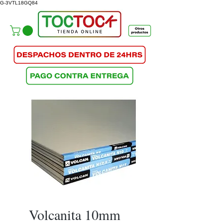
G-3VTL18GQ84
Volcanita 10mm