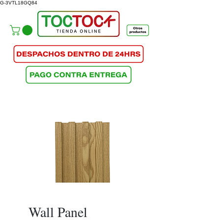
G-3VTL18GQ84
Wall Panel