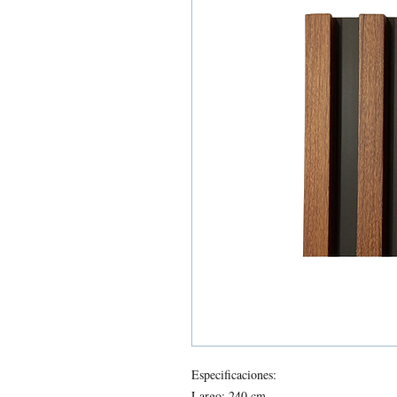
Especificaciones:
Largo: 240 cm