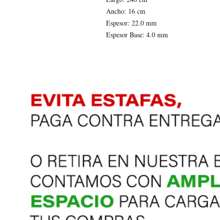
Ancho: 16 cm
Espesor: 22.0 mm
Espesor Base: 4.0 mm